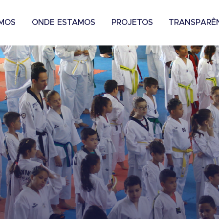
MOS
ONDE ESTAMOS
PROJETOS
TRANSPARÊ