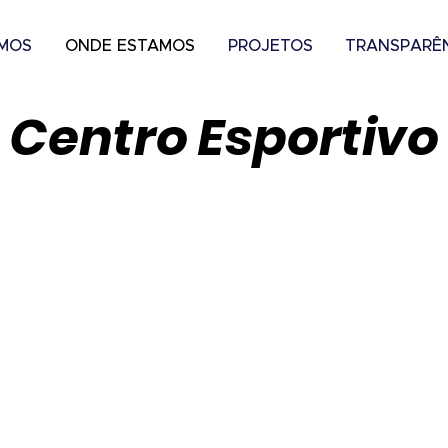
MOS
ONDE ESTAMOS
PROJETOS
TRANSPARÊ
Centro Esportivo