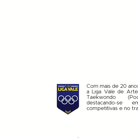
Com mais de 20 ano
a Liga Vale de Arte
Taekwondo (Po
destacando-se 
competitivas e no tr