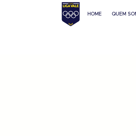
HOME
QUEM SO