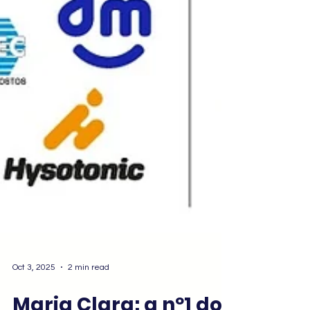
Oct 3, 2025
2 min read