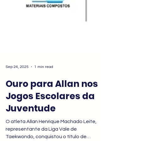
Sep 24, 2025
1 min read
Ouro para Allan nos
Jogos Escolares da
Juventude