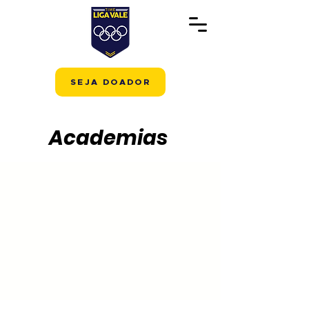
SEJA DOADOR
Academias