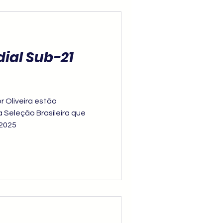
ial Sub-21
r Oliveira estão
 Seleção Brasileira que
 2025