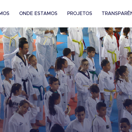
MOS
ONDE ESTAMOS
PROJETOS
TRANSPARÊ