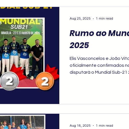
Aug 25, 2025
1 min read
Rumo ao Mund
2025
Elis Vasconcelos e João Vito
oficialmente confirmados na
disputará o Mundial Sub-21
Aug 18, 2025
1 min read