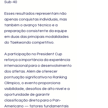
Sub-40
Esses resultados representam não 
apenas conquistas individuais, mas 
também o avanço técnico e a 
preparação consistente da equipe 
em duas das principais modalidades 
do Taekwondo competitivo.
A participação no President Cup 
reforça a importância da experiência 
internacional para o desenvolvimento 
dos atletas. Além de oferecer 
pontuação significativa no Ranking 
Olímpico, o evento proporciona 
visibilidade, desafios de alto nível e a 
oportunidade de garantir 
classificação direta para o Pan-
Americano — fatores fundamentais 