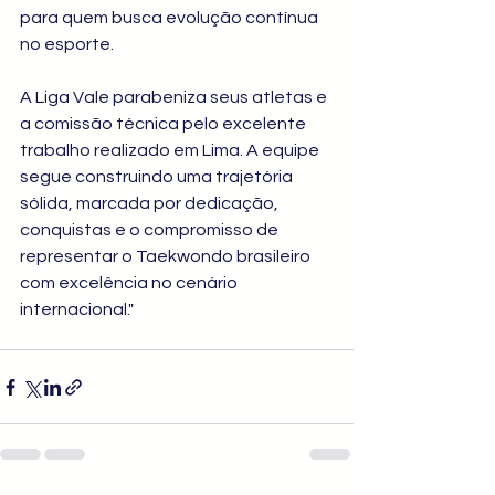
para quem busca evolução contínua 
no esporte.
A Liga Vale parabeniza seus atletas e 
a comissão técnica pelo excelente 
trabalho realizado em Lima. A equipe 
segue construindo uma trajetória 
sólida, marcada por dedicação, 
conquistas e o compromisso de 
representar o Taekwondo brasileiro 
com excelência no cenário 
internacional."