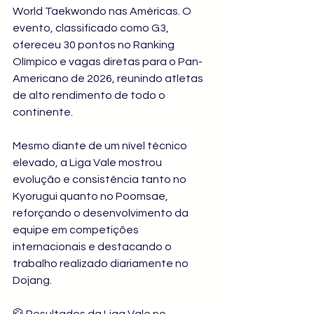
World Taekwondo nas Américas. O 
evento, classificado como G3, 
ofereceu 30 pontos no Ranking 
Olímpico e vagas diretas para o Pan-
Americano de 2026, reunindo atletas 
de alto rendimento de todo o 
continente.
Mesmo diante de um nível técnico 
elevado, a Liga Vale mostrou 
evolução e consistência tanto no 
Kyorugui quanto no Poomsae, 
reforçando o desenvolvimento da 
equipe em competições 
internacionais e destacando o 
trabalho realizado diariamente no 
Dojang.