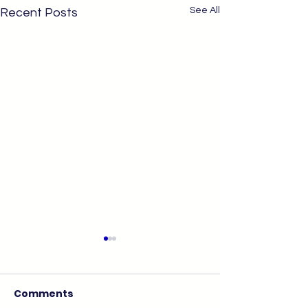
See All
Recent Posts
Comments